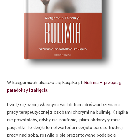
W księgarniach ukazała się książka pt.
Bulimia – przepisy,
paradoksy i zaklęcia.
Dzielę się w niej własnymi wieloletnimi doświadczeniami
pracy terapeutycznej z osobami chorymi na bulimię. Książka
nie powstałaby, gdyby nie zaufanie, jakim obdarzyły mnie
pacjentki. To dzięki Ich otwartości i często bardzo trudnej
pracy nad sobą, rozwijało się prezentowane podejście