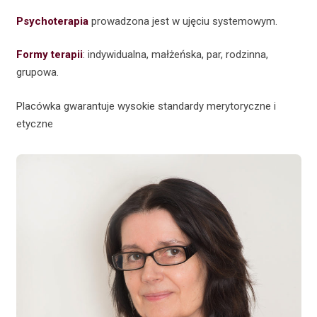
Psychoterapia
prowadzona jest w ujęciu systemowym.
Formy terapii
: indywidualna, małżeńska, par, rodzinna,
grupowa.
Placówka gwarantuje wysokie standardy merytoryczne i
etyczne