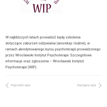
W najbliższych latach prowadzić będę szkolenia
dotyczące zaburzeń odżywiania (anoreksji i bulimii), w
ramach akredytowanego kursu psychoterapii prowadzonego
przez Wrocławski Instytut Psychoterapii. Szczegółowe
informacje oraz zgłoszenia – Wrocławski Instytut
Psychoterapii (WIP).
Poprzedni wpis
Następny wpis