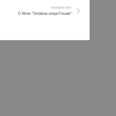
Następny wpis
O filmie “Ostatnia sesja Freuda”