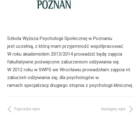
Szkoła Wyższa Psychologii Społecznej w Poznaniu
jest uczelnią, z którą mam przyjemność współpracować.
W roku akademickim 2013/2014 prowadzić będę zajęcia
fakultatywne poświęcone zaburzeniom odżywiania się.
W 2012 roku w SWPS we Wrocławiu prowadziłam zajęcia nt.
zaburzeń odżywiania się, dla psychologów w
ramach specjalizacji drugiego stopnia z psychologii klinicznej.
Poprzedni wpis
Następny wpis