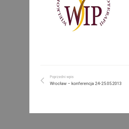
Poprzedni wpis
Wrocław – konferencja 24-25.05.2013