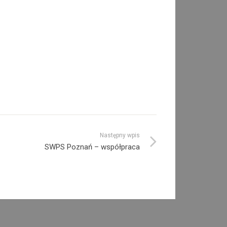
Następny wpis
SWPS Poznań – współpraca